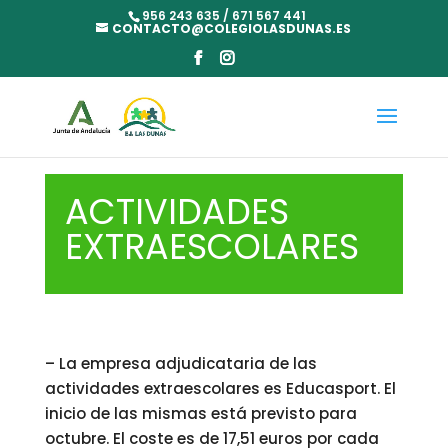
956 243 635 / 671 567 441
CONTACTO@COLEGIOLASDUNAS.ES
ACTIVIDADES
EXTRAESCOLARES
– La empresa adjudicataria de las
actividades extraescolares es Educasport. El
inicio de las mismas está previsto para
octubre. El coste es de 17,51 euros por cada