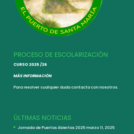
PROCESO DE ESCOLARIZACIÓN
CURSO 2025 /26
MÁS INFORMACIÓN
Para resolver cualquier duda
contacta con nosotros.
ÚLTIMAS NOTICIAS
Jornada de Puertas Abiertas 2025
marzo 11, 2025