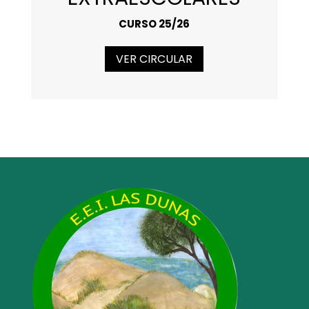
CURSO 25/26
VER CIRCULAR