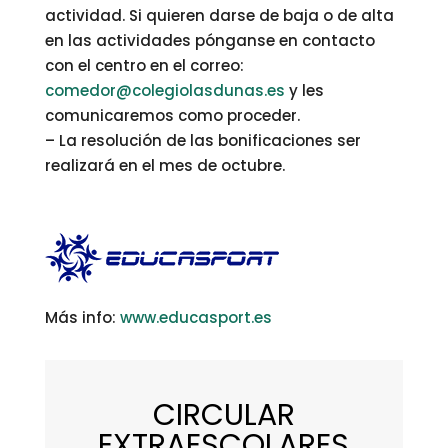
actividad. Si quieren darse de baja o de alta
en las actividades pónganse en contacto
con el centro en el correo:
comedor@colegiolasdunas.es
y les
comunicaremos como proceder.
– La resolución de las bonificaciones ser
realizará en el mes de octubre.
Más info:
www.educasport.es
CIRCULAR
EXTRAESCOLARES