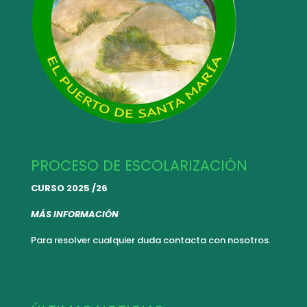
PROCESO DE ESCOLARIZACIÓN
CURSO 2025 /26
MÁS INFORMACIÓN
Para resolver cualquier duda
contacta con nosotros.