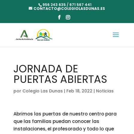
956 243 635 / 671 567 441
CONTACTO@COLEGIOLASDUNAS.ES
JORNADA DE
PUERTAS ABIERTAS
por
Colegio Las Dunas
|
Feb 18, 2022
|
Noticias
Abrimos las puertas de nuestro centro para
que las familias puedan conocer las
instalaciones, el profesorado y todo lo que