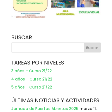
BUSCAR
TAREAS POR NIVELES
3 años – Curso 21/22
4 años – Curso 21/22
5 años – Curso 21/22
ÚLTIMAS NOTICIAS Y ACTIVIDADES
Jornada de Puertas Abiertas 2025
marzo 11,