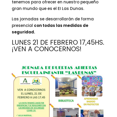
tenemos para ofrecer en nuestro pequeño
gran mundo que es el EI Las Dunas.
Las jornadas se desarrollarán de forma
presencial
con todas las medidas de
seguridad.
LUNES 21 DE FEBRERO 17,45HS.
¡VEN A CONOCERNOS!