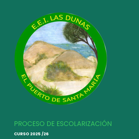
PROCESO DE ESCOLARIZACIÓN
CURSO 2025 /26