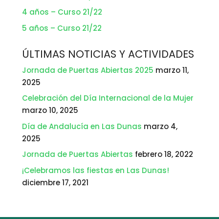
4 años – Curso 21/22
5 años – Curso 21/22
ÚLTIMAS NOTICIAS Y ACTIVIDADES
Jornada de Puertas Abiertas 2025
marzo 11,
2025
Celebración del Día Internacional de la Mujer
marzo 10, 2025
Día de Andalucía en Las Dunas
marzo 4,
2025
Jornada de Puertas Abiertas
febrero 18, 2022
¡Celebramos las fiestas en Las Dunas!
diciembre 17, 2021