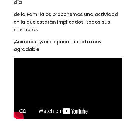
día
de la Familia os proponemos una actividad
en la que estarán implicados todos sus
miembros.
¡Animaos!, ¡vais a pasar un rato muy
agradable!