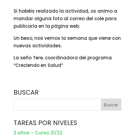
Si habéis realizado la actividad, os animo a
mandar alguna foto al correo del cole para
publicarla en la página web.
Un beso, nos vemos la semana que viene con
nuevas actividades.
La seño Tere, coordinadora del programa
“Creciendo en Salud”
BUSCAR
TAREAS POR NIVELES
3 años – Curso 21/22