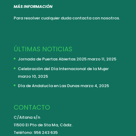
MÁS INFORMACIÓN
Para resolver cualquier duda
contacta con nosotros.
ÚLTIMAS NOTICIAS
Jornada de Puertas Abiertas 2025
marzo 11, 2025
Celebración del Día Internacional de la Mujer
marzo 10, 2025
Día de Andalucía en Las Dunas
marzo 4, 2025
CONTACTO
C/Aitana s/n
11500 El Pto de Sta Ma, Cádiz.
Teléfono: 956 243 635