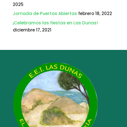
2025
Jornada de Puertas Abiertas
febrero 18, 2022
¡Celebramos las fiestas en Las Dunas!
diciembre 17, 2021