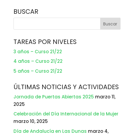
BUSCAR
TAREAS POR NIVELES
3 años – Curso 21/22
4 años – Curso 21/22
5 años – Curso 21/22
ÚLTIMAS NOTICIAS Y ACTIVIDADES
Jornada de Puertas Abiertas 2025
marzo 11,
2025
Celebración del Día Internacional de la Mujer
marzo 10, 2025
Día de Andalucía en Las Dunas
marzo 4,