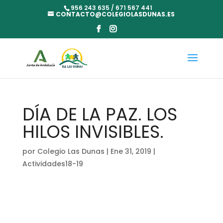
956 243 635 / 671 567 441
CONTACTO@COLEGIOLASDUNAS.ES
DÍA DE LA PAZ. LOS
HILOS INVISIBLES.
por
Colegio Las Dunas
|
Ene 31, 2019
|
Actividades18-19