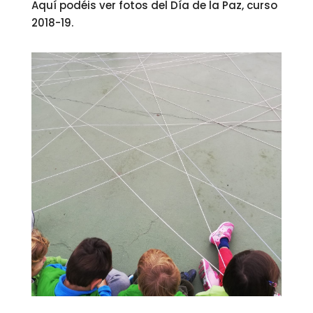
Aquí podéis ver fotos del Día de la Paz, curso
2018-19.