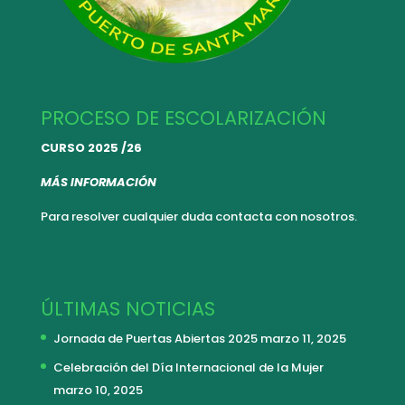
PROCESO DE ESCOLARIZACIÓN
CURSO 2025 /26
MÁS INFORMACIÓN
Para resolver cualquier duda
contacta con nosotros.
ÚLTIMAS NOTICIAS
Jornada de Puertas Abiertas 2025
marzo 11, 2025
Celebración del Día Internacional de la Mujer
marzo 10, 2025