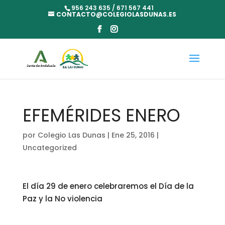
956 243 635 / 671 567 441
CONTACTO@COLEGIOLASDUNAS.ES
EFEMÉRIDES ENERO
por
Colegio Las Dunas
|
Ene 25, 2016
|
Uncategorized
El día 29 de enero celebraremos el Día de la
Paz y la No violencia