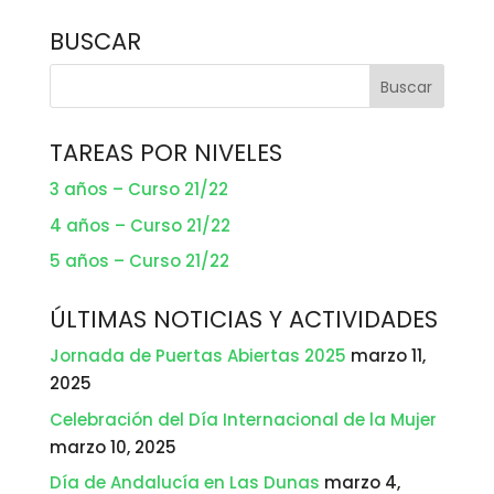
BUSCAR
TAREAS POR NIVELES
3 años – Curso 21/22
4 años – Curso 21/22
5 años – Curso 21/22
ÚLTIMAS NOTICIAS Y ACTIVIDADES
Jornada de Puertas Abiertas 2025
marzo 11,
2025
Celebración del Día Internacional de la Mujer
marzo 10, 2025
Día de Andalucía en Las Dunas
marzo 4,