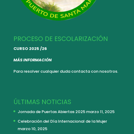
PROCESO DE ESCOLARIZACIÓN
CURSO 2025 /26
MÁS INFORMACIÓN
Para resolver cualquier duda
contacta con nosotros.
ÚLTIMAS NOTICIAS
Jornada de Puertas Abiertas 2025
marzo 11, 2025
Celebración del Día Internacional de la Mujer
marzo 10, 2025