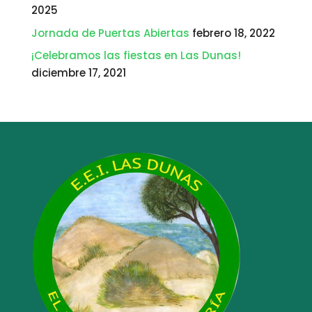
2025
Jornada de Puertas Abiertas
febrero 18, 2022
¡Celebramos las fiestas en Las Dunas!
diciembre 17, 2021