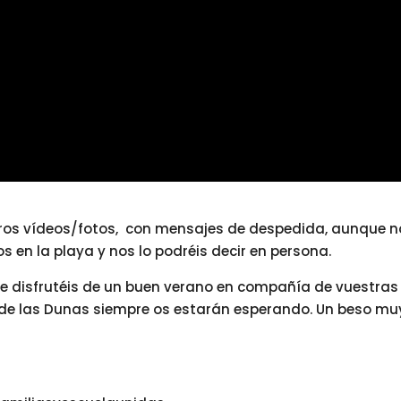
ros vídeos/fotos, con mensajes de despedida, aunque n
 en la playa y nos lo podréis decir en persona.
 disfrutéis de un buen verano en compañía de vuestras
s de las Dunas siempre os estarán esperando. Un beso mu