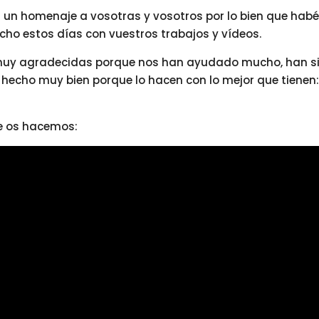
un homenaje a vosotras y vosotros por lo bien que habé
echo estos días con vuestros trabajos y vídeos.
uy agradecidas porque nos han ayudado mucho, han s
n hecho muy bien porque lo hacen con lo mejor que tienen:
e os hacemos: