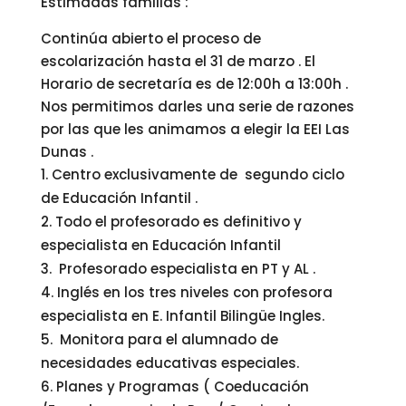
Estimadas familias :
Continúa abierto el proceso de
escolarización hasta el 31 de marzo . El
Horario de secretaría es de 12:00h a 13:00h .
Nos permitimos darles una serie de razones
por las que les animamos a elegir la EEI Las
Dunas .
Centro exclusivamente de segundo ciclo
de Educación Infantil .
Todo el profesorado es definitivo y
especialista en Educación Infantil
Profesorado especialista en PT y AL .
Inglés en los tres niveles con profesora
especialista en E. Infantil Bilingüe Ingles.
Monitora para el alumnado de
necesidades educativas especiales.
Planes y Programas ( Coeducación