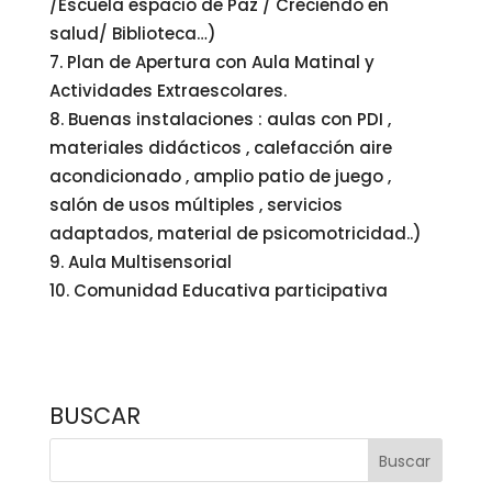
/Escuela espacio de Paz / Creciendo en
salud/ Biblioteca…)
Plan de Apertura con Aula Matinal y
Actividades Extraescolares.
Buenas instalaciones : aulas con PDI ,
materiales didácticos , calefacción aire
acondicionado , amplio patio de juego ,
salón de usos múltiples , servicios
adaptados, material de psicomotricidad..)
Aula Multisensorial
Comunidad Educativa participativa
BUSCAR