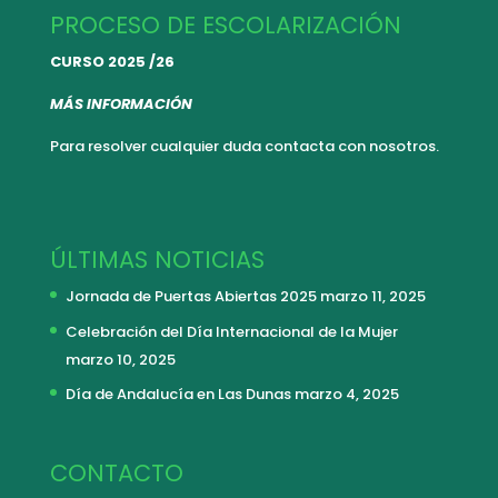
PROCESO DE ESCOLARIZACIÓN
CURSO 2025 /26
MÁS INFORMACIÓN
Para resolver cualquier duda
contacta con nosotros.
ÚLTIMAS NOTICIAS
Jornada de Puertas Abiertas 2025
marzo 11, 2025
Celebración del Día Internacional de la Mujer
marzo 10, 2025
Día de Andalucía en Las Dunas
marzo 4, 2025
CONTACTO