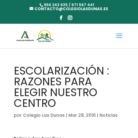
956 243 635 / 671 567 441
CONTACTO@COLEGIOLASDUNAS.ES
ESCOLARIZACIÓN :
RAZONES PARA
ELEGIR NUESTRO
CENTRO
por
Colegio Las Dunas
|
Mar 28, 2016
|
Noticias