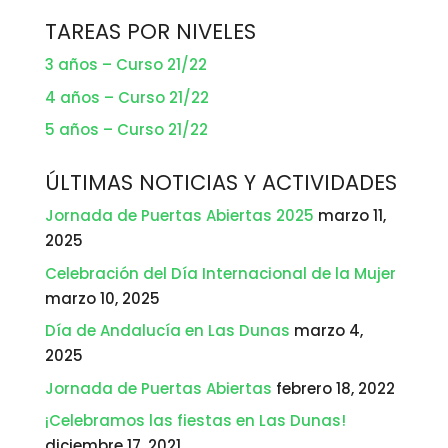
TAREAS POR NIVELES
3 años – Curso 21/22
4 años – Curso 21/22
5 años – Curso 21/22
ÚLTIMAS NOTICIAS Y ACTIVIDADES
Jornada de Puertas Abiertas 2025
marzo 11,
2025
Celebración del Día Internacional de la Mujer
marzo 10, 2025
Día de Andalucía en Las Dunas
marzo 4,
2025
Jornada de Puertas Abiertas
febrero 18, 2022
¡Celebramos las fiestas en Las Dunas!
diciembre 17, 2021