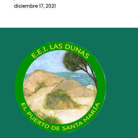
diciembre 17, 2021