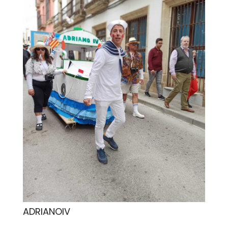
ADRIANOIV