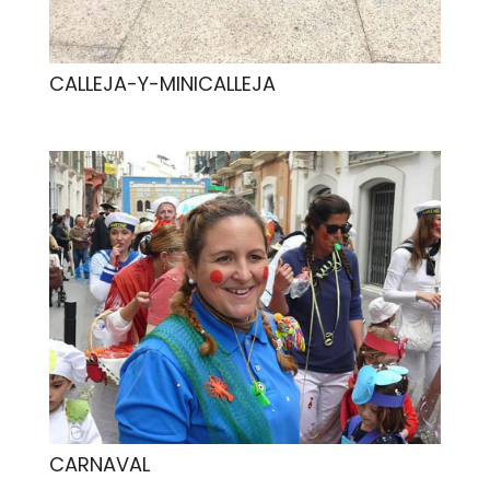
CALLEJA-Y-MINICALLEJA
CARNAVAL