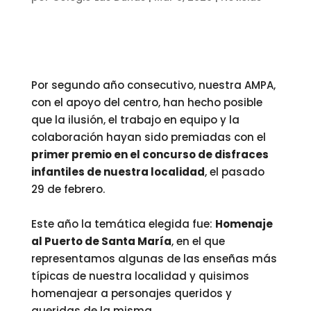
Por segundo año consecutivo, nuestra AMPA,
con el apoyo del centro, han hecho posible
que la ilusión, el trabajo en equipo y la
colaboración hayan sido premiadas con el
primer premio en el concurso de disfraces
infantiles de nuestra localidad
, el pasado
29 de febrero.
Este año la temática elegida fue:
Homenaje
al Puerto de Santa María
, en el que
representamos algunas de las enseñas más
típicas de nuestra localidad y quisimos
homenajear a personajes queridos y
queridas de la misma.