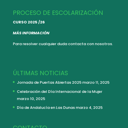
PROCESO DE ESCOLARIZACIÓN
CURSO 2025 /26
MÁS INFORMACIÓN
Para resolver cualquier duda
contacta con nosotros.
ÚLTIMAS NOTICIAS
Jornada de Puertas Abiertas 2025
marzo 11, 2025
Celebración del Día Internacional de la Mujer
marzo 10, 2025
Día de Andalucía en Las Dunas
marzo 4, 2025
CONTACTO