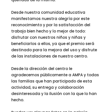
Desde nuestra comunidad educativa
manifestamos nuestra alegría por este
reconocimiento y por la satisfacción del
trabajo bien hecho y lo mejor de todo:
disfrutar con nuestros niños y niñas y
beneficiarlos a ellos, ya que el premio será
destinado para la mejora del uso y disfrute
de las instalaciones de nuestro centro.
Desde la dirección del centro le
agradecemos públicamente a AMPA y todas
las familias que han participado de esta
actividad, su entrega y colaboración
desinteresada y la ilusión con la que lo han
hecho.