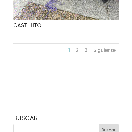
CASTILLITO
1
2
3
Siguiente
BUSCAR