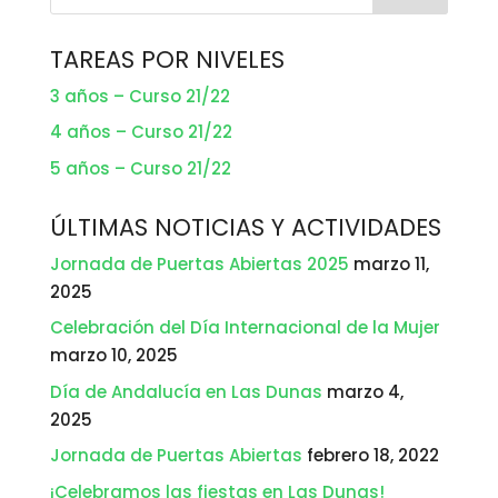
TAREAS POR NIVELES
3 años – Curso 21/22
4 años – Curso 21/22
5 años – Curso 21/22
ÚLTIMAS NOTICIAS Y ACTIVIDADES
Jornada de Puertas Abiertas 2025
marzo 11,
2025
Celebración del Día Internacional de la Mujer
marzo 10, 2025
Día de Andalucía en Las Dunas
marzo 4,
2025
Jornada de Puertas Abiertas
febrero 18, 2022
¡Celebramos las fiestas en Las Dunas!