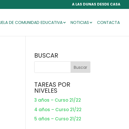
A LAS DUNAS DESDE CASA
UELA DE COMUNIDAD EDUCATIVA
NOTICIAS
CONTACTA
BUSCAR
TAREAS POR
NIVELES
3 años – Curso 21/22
4 años – Curso 21/22
5 años – Curso 21/22