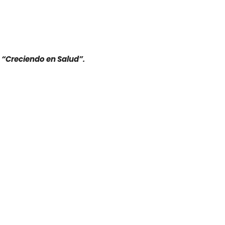
 “Creciendo en Salud”.