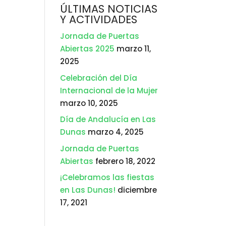
ÚLTIMAS NOTICIAS
Y ACTIVIDADES
Jornada de Puertas
Abiertas 2025
marzo 11,
2025
Celebración del Día
Internacional de la Mujer
marzo 10, 2025
Día de Andalucía en Las
Dunas
marzo 4, 2025
Jornada de Puertas
Abiertas
febrero 18, 2022
¡Celebramos las fiestas
en Las Dunas!
diciembre
17, 2021