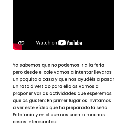
Ya sabemos que no podemos ir a la feria
pero desde el cole vamos a intentar llevaros
un poquito a casa y que nos ayudéis a pasar
un rato divertido para ello os vamos a
proponer varias actividades que esperemos
que os gusten: En primer lugar os invitamos
a ver este vídeo que ha preparado la seño
Estefanía y en el que nos cuenta muchas
cosas interesantes: