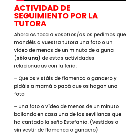
ACTIVIDAD DE
SEGUIMIENTO POR LA
TUTORA
Ahora os toca a vosotros/as os pedimos que
mandéis a vuestra tutora una foto o un
video de menos de un minuto de alguna
(
sólo una
) de estas actividades
relacionadas con la feria:
– Que os vistáis de flamenca o ganaero y
pidáis a mamá o papá que os hagan una
foto.
– Una foto o vídeo de menos de un minuto
bailando en casa una de las sevillanas que
ha cantado la seño Estefanía. (Vestidos o
sin vestir de flamenca o ganaero)