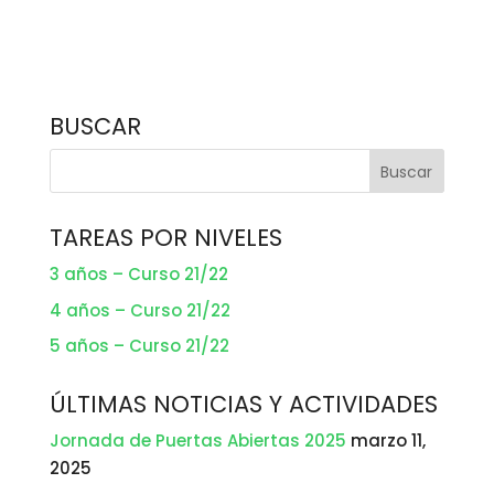
BUSCAR
TAREAS POR NIVELES
3 años – Curso 21/22
4 años – Curso 21/22
5 años – Curso 21/22
ÚLTIMAS NOTICIAS Y ACTIVIDADES
Jornada de Puertas Abiertas 2025
marzo 11,
2025