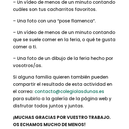
– Un vídeo de menos de un minuto contando
cuáles son tus cacharritos favoritos.
– Una foto con una “pose flamenca”.
– Un vídeo de menos de un minuto contando
que se suele comer en la feria, o qué te gusta
comer a ti.
– Una foto de un dibujo de la feria hecho por
vosotros/as.
Si alguna familia quieren también pueden
compartir el resultado de esta actividad en
el correo:
contacto@colegiolasdunas.es
para subirlo a la galería de la página web y
disfrutar todos juntos y juntas.
¡MUCHAS GRACIAS POR VUESTRO TRABAJO.
OS ECHAMOS MUCHO DE MENOS!