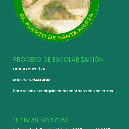
PROCESO DE ESCOLARIZACIÓN
CURSO 2025 /26
MÁS INFORMACIÓN
Para resolver cualquier duda
contacta con nosotros.
ÚLTIMAS NOTICIAS