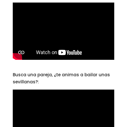
Busca una pareja, ¿te animas a bailar unas
sevillanas?: