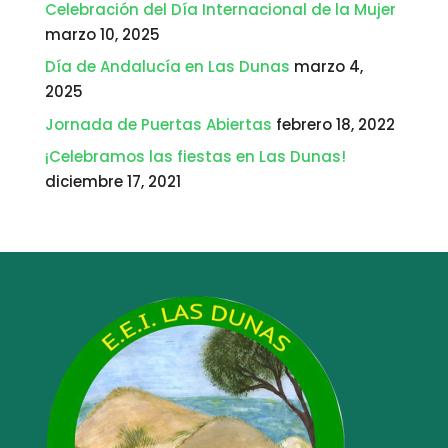
Celebración del Día Internacional de la Mujer
marzo 10, 2025
Día de Andalucía en Las Dunas
marzo 4,
2025
Jornada de Puertas Abiertas
febrero 18, 2022
¡Celebramos las fiestas en Las Dunas!
diciembre 17, 2021