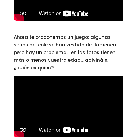
Ahora te proponemos un juego: algunas
seños del cole se han vestido de flamenca…
pero hay un problema… en las fotos tienen
más o menos vuestra edad… adivináis,
¿quién es quién?