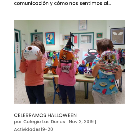
comunicación y cómo nos sentimos al...
CELEBRAMOS HALLOWEEN
por
Colegio Las Dunas
|
Nov 2, 2019
|
Actividades19-20