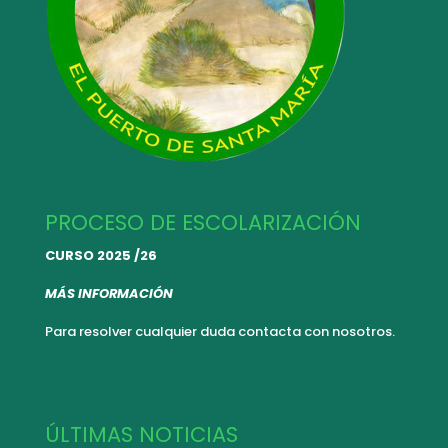
PROCESO DE ESCOLARIZACIÓN
CURSO 2025 /26
MÁS INFORMACIÓN
Para resolver cualquier duda
contacta con nosotros.
ÚLTIMAS NOTICIAS