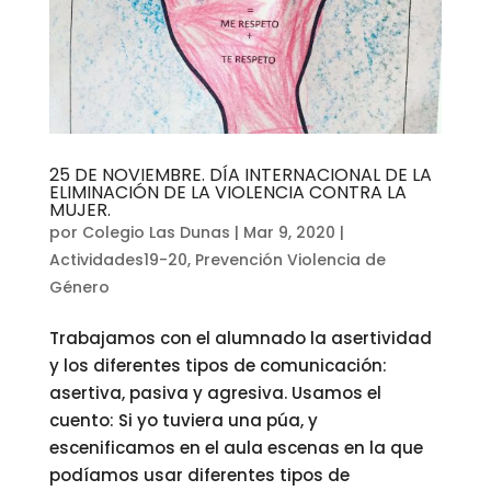
25 DE NOVIEMBRE. DÍA INTERNACIONAL DE LA
ELIMINACIÓN DE LA VIOLENCIA CONTRA LA
MUJER.
por
Colegio Las Dunas
|
Mar 9, 2020
|
Actividades19-20
,
Prevención Violencia de
Género
Trabajamos con el alumnado la asertividad
y los diferentes tipos de comunicación:
asertiva, pasiva y agresiva. Usamos el
cuento: Si yo tuviera una púa, y
escenificamos en el aula escenas en la que
podíamos usar diferentes tipos de