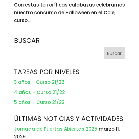
Con estas terroríficas calabazas celebramos
nuestro concurso de Halloween en el Cole,
curso...
BUSCAR
TAREAS POR NIVELES
3 años – Curso 21/22
4 años – Curso 21/22
5 años – Curso 21/22
ÚLTIMAS NOTICIAS Y ACTIVIDADES
Jornada de Puertas Abiertas 2025
marzo 11,
2025